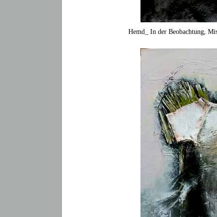
Hemd_ In der Beobachtung, Mis