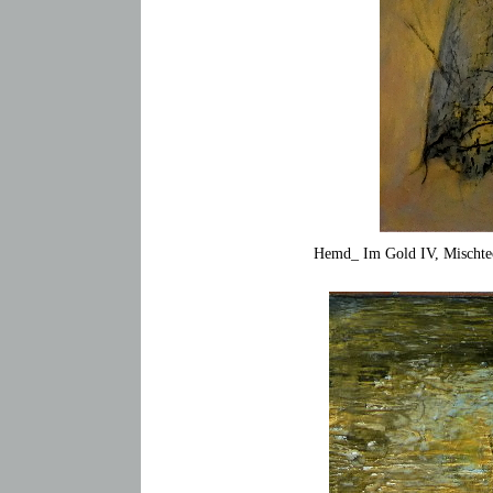
Hemd_ Im Gold IV, Mischte