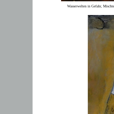
Wasserwelten in Gefahr, Mischt