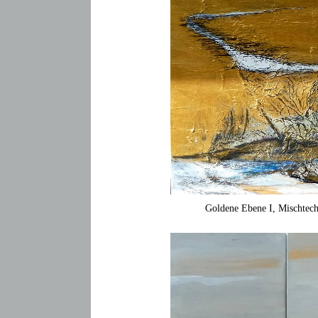
Goldene Ebene I, Mischtec