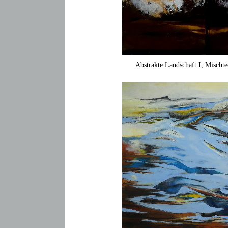
Abstrakte Landschaft I, Mischt