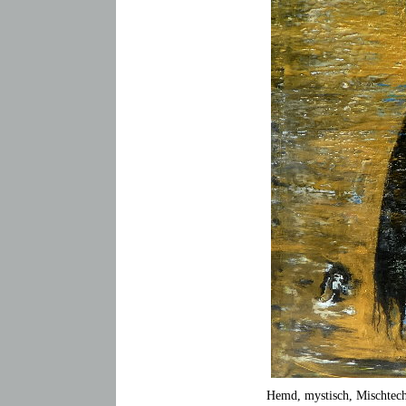
Hemd, mystisch, Mischtec